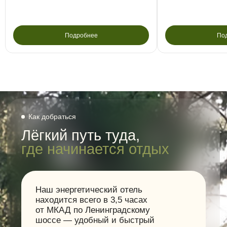
Подробнее
По