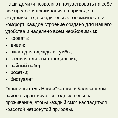
Наши домики позволяют почувствовать на себе
все прелести проживания на природе в
экодомике, где соединены эргономичность и
комфорт. Каждое строение создано для Вашего
удобства и наделено всем необходимым:
кровать;
диван;
шкаф для одежды и тумбы;
газовая плита и холодильник;
чайный набор;
розетки;
биотуалет.
Глэмпинг-отель Ново-Окатово в Калязинском
районе гарантирует выгодные цены на
проживание, чтобы каждый смог насладиться
красотой нетронутой природы.