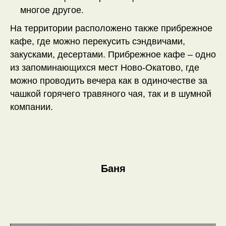
многое другое.
На территории расположено также прибрежное
кафе, где можно перекусить сэндвичами,
закусками, десертами. Прибрежное кафе – одно
из запоминающихся мест Ново-Окатово, где
можно проводить вечера как в одиночестве за
чашкой горячего травяного чая, так и в шумной
компании.
Баня