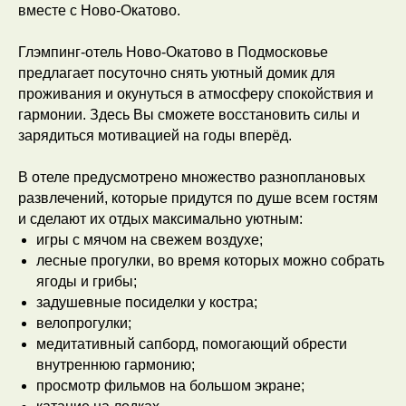
вместе с Ново-Окатово.
Глэмпинг-отель Ново-Окатово в Подмосковье
предлагает посуточно снять уютный домик для
проживания и окунуться в атмосферу спокойствия и
гармонии. Здесь Вы сможете восстановить силы и
зарядиться мотивацией на годы вперёд.
В отеле предусмотрено множество разноплановых
развлечений, которые придутся по душе всем гостям
и сделают их отдых максимально уютным:
игры с мячом на свежем воздухе;
лесные прогулки, во время которых можно собрать
ягоды и грибы;
задушевные посиделки у костра;
велопрогулки;
медитативный сапборд, помогающий обрести
внутреннюю гармонию;
просмотр фильмов на большом экране;