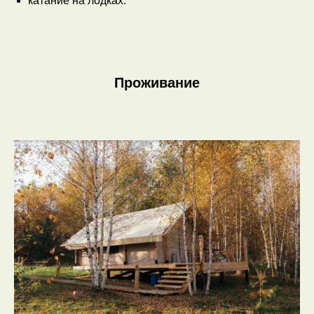
катание на лодках.
Проживание