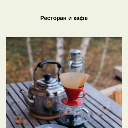
Ресторан и кафе