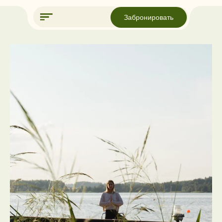
Забронировать