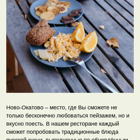
Ново-Окатово – место, где Вы сможете не
только бесконечно любоваться пейзажем, но и
вкусно поесть. В нашем ресторане каждый
сможет попробовать традиционные блюда