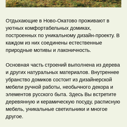
Отдыхающие в Ново-Окатово проживают в
уютных комфортабельных домиках,
построенных по уникальному дизайн-проекту. В
каждом из них соединены естественные
природные мотивы и лаконичность.
Основная часть строений выполнена из дерева
и других натуральных материалов. Внутреннее
убранство домиков состоит из дизайнерской
мебели ручной работы, необычного декора и
элементов русского быта. Здесь Вы встретите
деревянную и керамическую посуду, расписную
мебель, уникальные светильники и многое
другое.