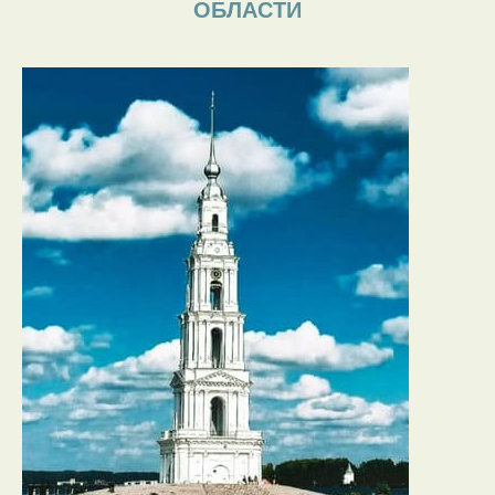
ОБЛАСТИ