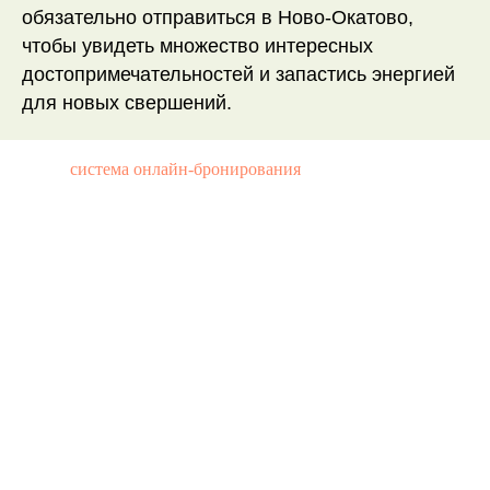
обязательно отправиться в Ново-Окатово,
чтобы увидеть множество интересных
достопримечательностей и запастись энергией
для новых свершений.
система онлайн-бронирования