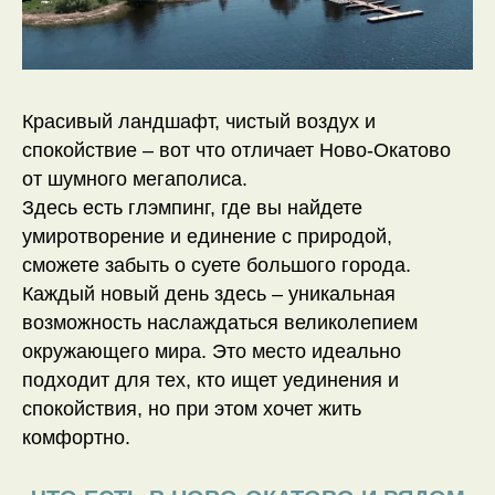
Красивый ландшафт, чистый воздух и
спокойствие – вот что отличает Ново-Окатово
от шумного мегаполиса.
Здесь есть глэмпинг, где вы найдете
умиротворение и единение с природой,
сможете забыть о суете большого города.
Каждый новый день здесь – уникальная
возможность наслаждаться великолепием
окружающего мира. Это место идеально
подходит для тех, кто ищет уединения и
спокойствия, но при этом хочет жить
комфортно.