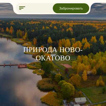
Забронировать
ПРИРОДА НОВО-
ОКАТОВО