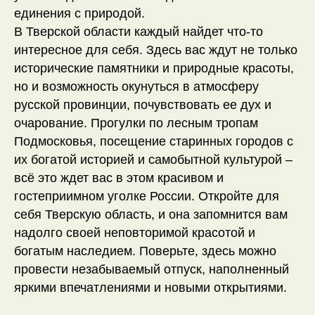
единения с природой.
В Тверской области каждый найдет что-то
интересное для себя. Здесь вас ждут не только
исторические памятники и природные красоты,
но и возможность окунуться в атмосферу
русской провинции, почувствовать ее дух и
очарование. Прогулки по лесным тропам
Подмосковья, посещение старинных городов с
их богатой историей и самобытной культурой –
всё это ждет вас в этом красивом и
гостеприимном уголке России. Откройте для
себя Тверскую область, и она запомнится вам
надолго своей неповторимой красотой и
богатым наследием. Поверьте, здесь можно
провести незабываемый отпуск, наполненный
яркими впечатлениями и новыми открытиями.