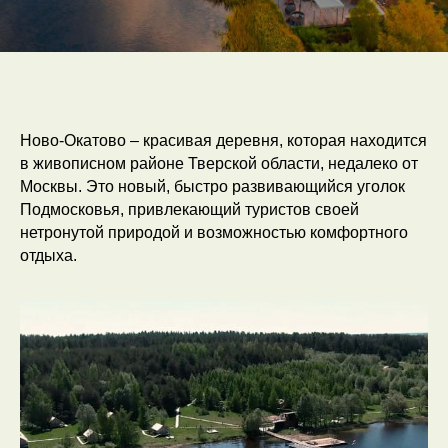
Ново-Окатово – красивая деревня, которая находится
в живописном районе Тверской области, недалеко от
Москвы. Это новый, быстро развивающийся уголок
Подмосковья, привлекающий туристов своей
нетронутой природой и возможностью комфортного
отдыха.