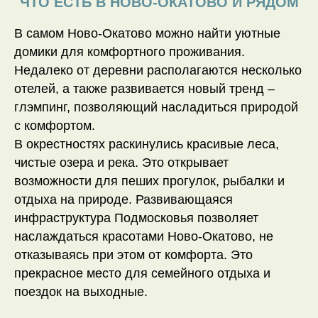
ЧТО ЕСТЬ В НОВО-ОКАТОВО И РЯДОМ
В самом Ново-Окатово можно найти уютные
домики для комфортного проживания.
Недалеко от деревни располагаются несколько
отелей, а также развивается новый тренд –
глэмпинг, позволяющий насладиться природой
с комфортом.
В окрестностях раскинулись красивые леса,
чистые озера и река. Это открывает
возможности для пеших прогулок, рыбалки и
отдыха на природе. Развивающаяся
инфраструктура Подмосковья позволяет
наслаждаться красотами Ново-Окатово, не
отказываясь при этом от комфорта. Это
прекрасное место для семейного отдыха и
поездок на выходные.