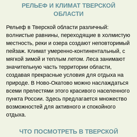
РЕЛЬЕФ И КЛИМАТ ТВЕРСКОЙ
ОБЛАСТИ
Рельеф в Тверской области различный:
волнистые равнины, переходящие в холмистую
местность, реки и озера создают неповторимый
пейзаж. Климат умеренно-континентальный, с
мягкой зимой и теплым летом. Леса занимают
значительную часть территории области,
создавая прекрасные условия для отдыха на
природе. В Ново-Окатово можно наслаждаться
всеми прелестями этого красивого населенного
пункта России. Здесь предлагается множество
возможностей для активного и спокойного
отдыха.
ЧТО ПОСМОТРЕТЬ В ТВЕРСКОЙ