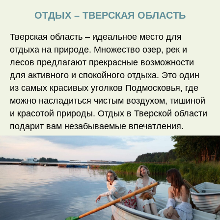
ОТДЫХ – ТВЕРСКАЯ ОБЛАСТЬ
Тверская область – идеальное место для
отдыха на природе. Множество озер, рек и
лесов предлагают прекрасные возможности
для активного и спокойного отдыха. Это один
из самых красивых уголков Подмосковья, где
можно насладиться чистым воздухом, тишиной
и красотой природы. Отдых в Тверской области
подарит вам незабываемые впечатления.