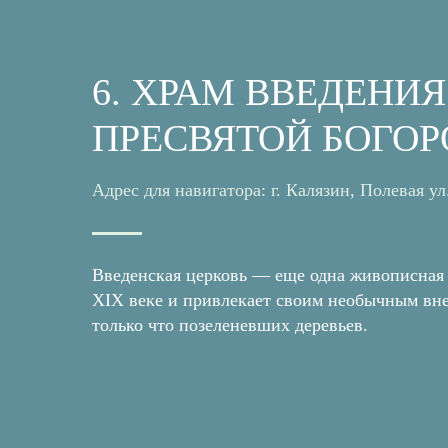
6. ХРАМ ВВЕДЕНИЯ
ПРЕСВЯТОЙ БОГО
Адрес для навигатора: г. Калязин, Полевая ул.
Введенская церковь — еще одна живописная 
XIX веке и привлекает своим необычным вне
только что позеленевших деревьев.