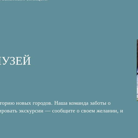
МУЗЕЙ
сторию новых городов. Наша команда заботы о
нировать экскурсии — сообщите о своем желании, и