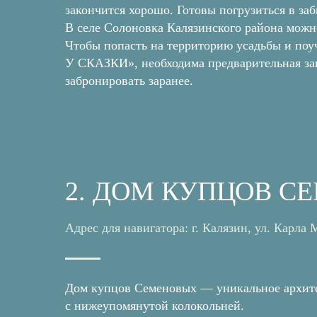
закончится хорошо. Готовы погрузиться в заб
В селе Солоновка Калязинского района можн
Чтобы попасть на территорию усадьбы и по
У СКАЗКИ», необходима предварительная зап
забронировать заранее.
2. ДОМ КУПЦОВ 
Адрес для навигатора: г. Калязин, ул. Карла 
Дом купцов Семеновых — уникальное архитек
с нижеупомянутой колокольней.