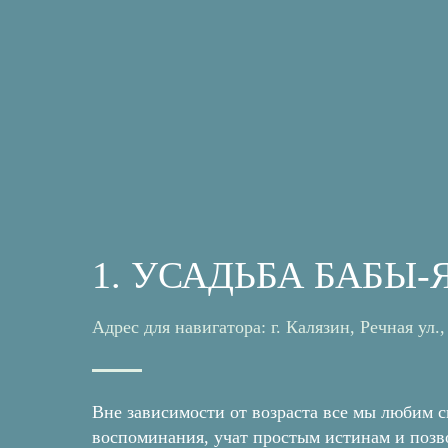
1. УСАДЬБА БАБЫ-
Адрес для навигатора: г. Калязин, Речная ул.,
Вне зависимости от возраста все мы любим 
воспоминания, учат простым истинам и позво