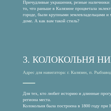
Причудливые украшения, резные наличники н
то, что раньше в Калязине процветала эклек
городе, были крупными землевладельцами и 
доме. А как вам такой стиль?
3. КОЛОКОЛЬНЯ Н
Адрес для навигатора: г. Калязин, п. Рыбзаво
Для тех, кто любит историю и длинные прогу
региона места.
Колокольня была построена в 1800 году при