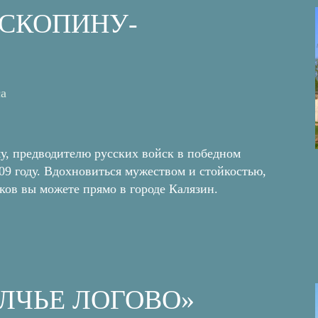
 СКОПИНУ-
са
, предводителю русских войск в победном
09 году. Вдохновиться мужеством и стойкостью,
ков вы можете прямо в городе Калязин.
ОЛЧЬЕ ЛОГОВО»