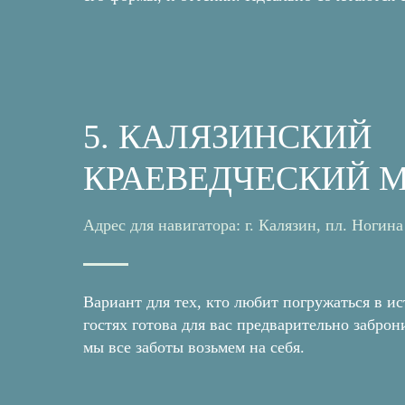
5. КАЛЯЗИНСКИЙ
КРАЕВЕДЧЕСКИЙ 
Адрес для навигатора: г. Калязин, пл. Ногина
Вариант для тех, кто любит погружаться в и
гостях готова для вас предварительно забро
мы все заботы возьмем на себя.