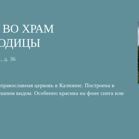
 ВО ХРАМ
РОДИЦЫ
, д. 36
православная церковь в Калязине. Построена в
шним видом. Особенно красива на фоне снега или