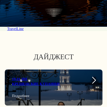
TravelLine
ДАЙДЖЕСТ
19.01 ПН
КРЕЩЕНСКИЕ КУПАНИЯ!
Подробнее