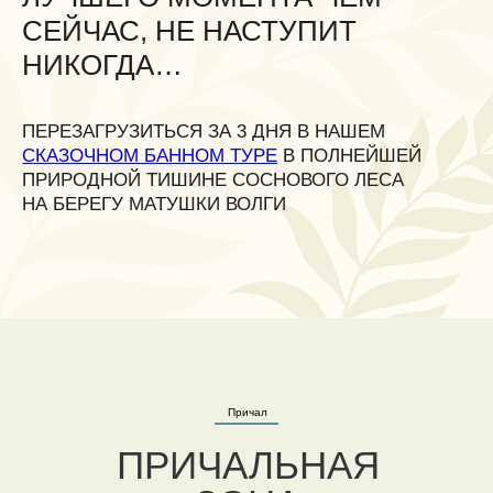
Причал
ПРИЧАЛЬНАЯ