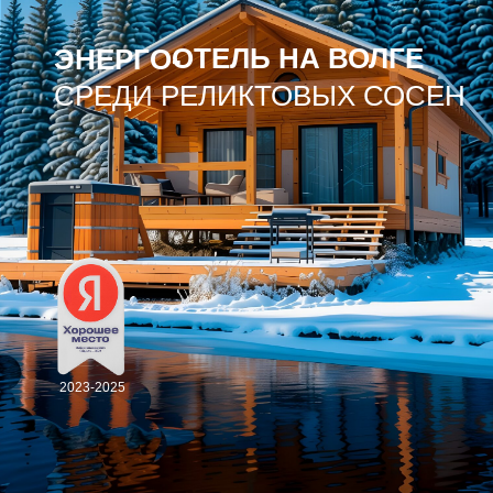
ОТЕЛЬ НА ВОЛГЕ
ЭНЕРГО-
CРЕДИ РЕЛИКТОВЫХ СОСЕН
2023-2025