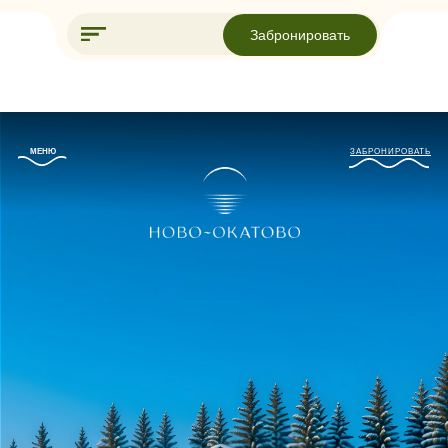
Забронировать
МЕНЮ
МЕНЮ
ЗАБРОНИРОВАТЬ